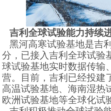
吉利全球试验能力持续
黑河高寒试验基地是吉
分，已接入吉利全球试验
球试验基地实时数据传输
营。目前，吉利已经投建
高温试验基地、海南湿热
欧洲试验基地等全球化试
吉利积极推动全球试验