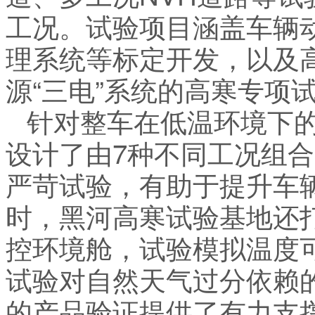
工况。试验项目涵盖车辆
理系统等标定开发，以及
源“三电”系统的高寒专项
针对整车在低温环境下的
设计了由7种不同工况组合
严苛试验，有助于提升车
时，黑河高寒试验基地还
控环境舱，试验模拟温度可
试验对自然天气过分依赖
的产品验证提供了有力支