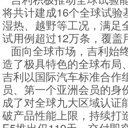
将共计建成16个全球试
湿热、越野等工况，满足
试用例超过12万条，覆盖
面向全球市场，吉利始
造了极具特色的全球布局
吉利以国际汽车标准合作组
员、第一个亚洲会员的身
成了对全球九大区域认证
破产品性能上限，持续打
E5推出仅119天，交付即