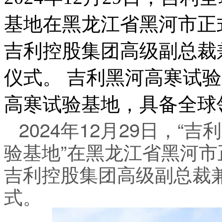
基地在黑龙江省黑河市正
吉利控股集团高级副总裁
仪式。 吉利黑河高寒试
高寒试验基地，具备全球
2024年12月29日，“
验基地”在黑龙江省黑河
吉利控股集团高级副总裁
式。