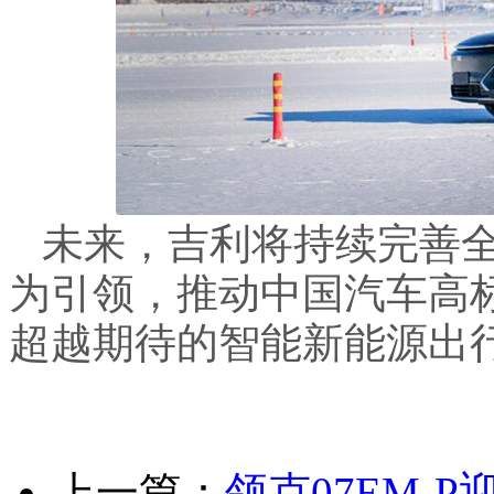
未来，吉利将持续完善
为引领，推动中国汽车高
超越期待的智能新能源出
上一篇：
领克07EM-