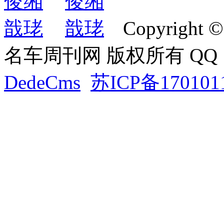
Copyright ©
名车周刊网 版权所有 QQ：2
DedeCms
苏ICP备170101