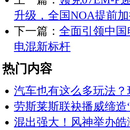
升级，全国NOA提前加
下一篇：
全面引领中国
电混新标杆
热门内容
汽车也有这么多玩法？
劳斯莱斯联袂播威缔造“
混出强大！风神举办皓