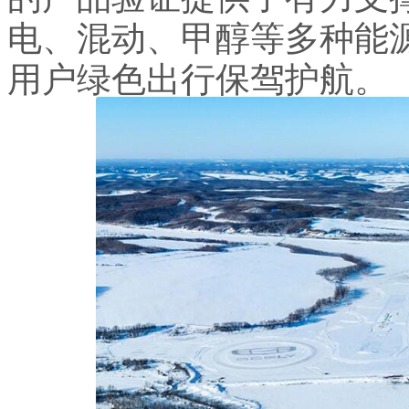
电、混动、甲醇等多种能
用户绿色出行保驾护航。