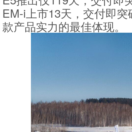
EM-i上市13天，交付即
款产品实力的最佳体现。