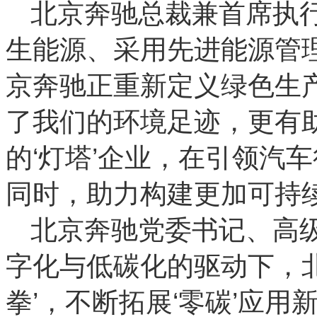
北京奔驰总裁兼首席执
生能源、采用先进能源管
京奔驰正重新定义绿色生
了我们的环境足迹，更有
的‘灯塔’企业，在引领汽
同时，助力构建更加可持续
北京奔驰党委书记、高
字化与低碳化的驱动下，
拳’，不断拓展‘零碳’应