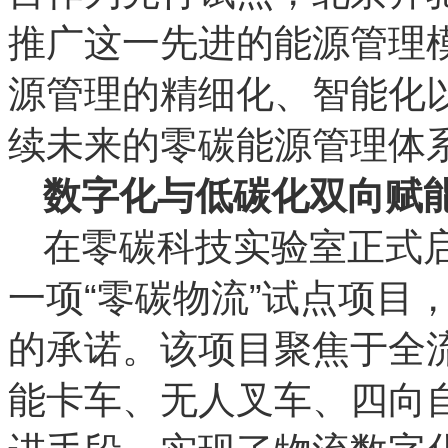
推广这一先进的能源管理
源管理的精细化、智能化
续未来的零碳能源管理体
数字化与低碳化双向赋
在零碳科技实验室正式
一项“零碳物流”试点项目
的承诺。该项目聚焦于全
能卡车、无人叉车、四向