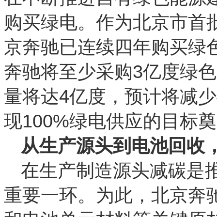
购买绿电。作为北京市首
京奔驰已连续四年购买绿色
奔驰将至少采购3亿度绿色
量将达4亿度，预计将减少碳
现100%绿电供应的目标
从生产源头到电池回收
在生产制造源头减碳是
重要一环。为此，北京奔