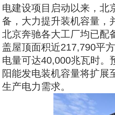
电建设项目启动以来，北
备，大力提升装机容量，
北京奔驰各大工厂均已配
盖屋顶面积近217,790
电量可达40,000兆瓦时
阳能发电装机容量将扩展至
生产电力需求。