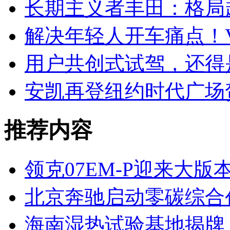
长期主义者丰田：格局
解决年轻人开车痛点！V
用户共创式试驾，还得是
安凯再登纽约时代广场
推荐内容
领克07EM-P迎来大
北京奔驰启动零碳综合
海南湿热试验基地揭牌