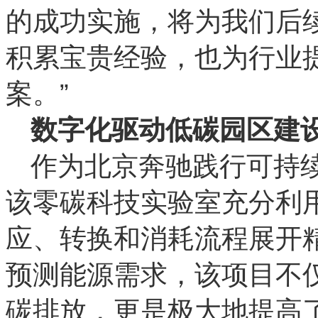
的成功实施，将为我们后
积累宝贵经验，也为行业
案。”
数字化驱动低碳园区建
作为北京奔驰践行可持
该零碳科技实验室充分利
应、转换和消耗流程展开
预测能源需求，该项目不
碳排放，更是极大地提高