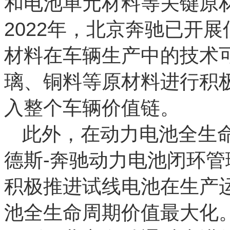
和电池单元材料等关键原
2022年，北京奔驰已开
材料在车辆生产中的技术
璃、铜料等原材料进行积
入整个车辆价值链。
此外，在动力电池全生
德斯-奔驰动力电池闭环
积极推进试线电池在生产
池全生命周期价值最大化