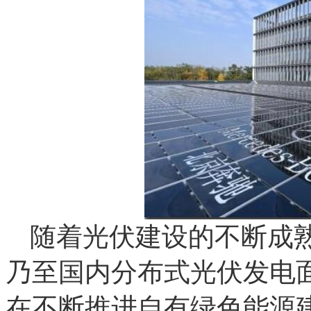
随着光伏建设的不断成
乃至国内分布式光伏发电
在不断推进自有绿色能源