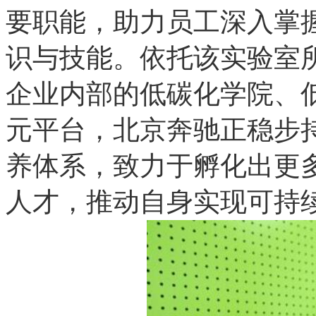
要职能，助力员工深入掌
识与技能。依托该实验室
企业内部的低碳化学院、
元平台，北京奔驰正稳步持
养体系，致力于孵化出更
人才，推动自身实现可持