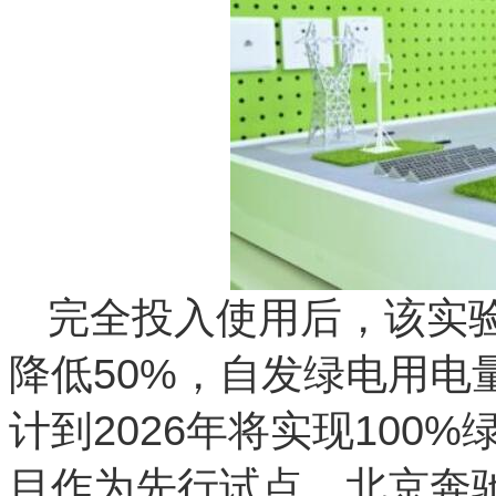
完全投入使用后，该实
降低50%，自发绿电用电
计到2026年将实现100
目作为先行试点，北京奔