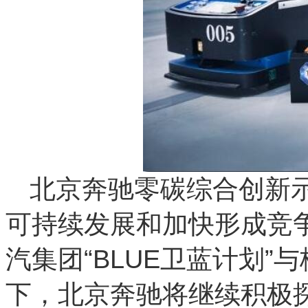
北京奔驰零碳综合创新
可持续发展和加快形成竞
汽集团“BLUE卫蓝计划”与
下，北京奔驰将继续积极