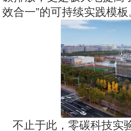
效合一”的可持续实践模板
不止于此，零碳科技实