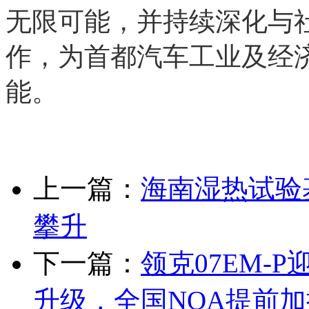
无限可能，并持续深化与
作，为首都汽车工业及经
能。
上一篇：
海南湿热试验
攀升
下一篇：
领克07EM-
升级，全国NOA提前加