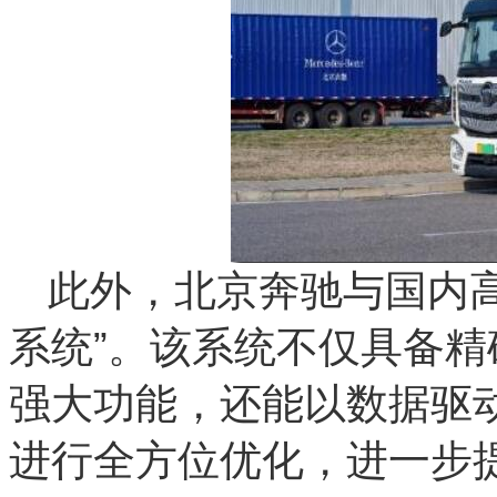
此外，北京奔驰与国内
系统”。该系统不仅具备
强大功能，还能以数据驱
进行全方位优化，进一步