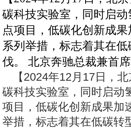
碳科技实验室，同时启动
点项目，低碳化创新成果
系列举措，标志着其在低
伐。 北京奔驰总裁兼首
【2024年12月17日
碳科技实验室，同时启动
项目，低碳化创新成果加
举措，标志着其在低碳转