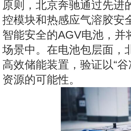
原则，北京奔驰通过先进
控模块和热感应气溶胶安
智能安全的AGV电池，
场景中。在电池包层面，
高效储能装置，验证以“谷
资源的可能性。