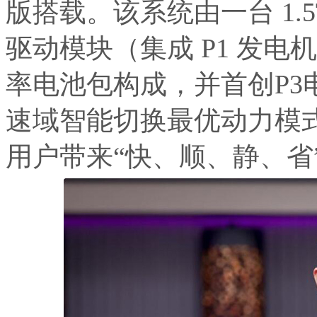
版搭载。该系统由一台 1.
驱动模块（集成 P1 发电
率电池包构成，并首创P3
速域智能切换最优动力模
用户带来“快、顺、静、省