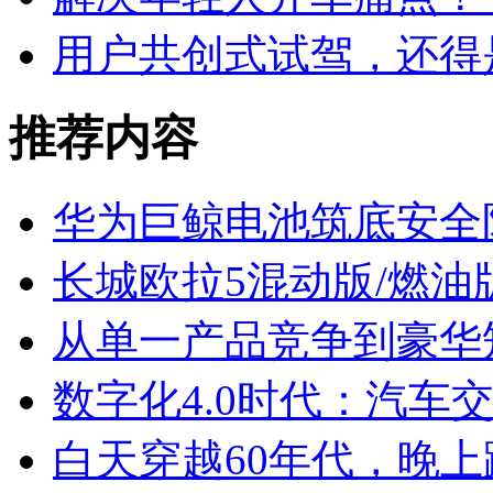
用户共创式试驾，还得是
推荐内容
华为巨鲸电池筑底安全
长城欧拉5混动版/燃
从单一产品竞争到豪华
数字化4.0时代：汽车
白天穿越60年代，晚