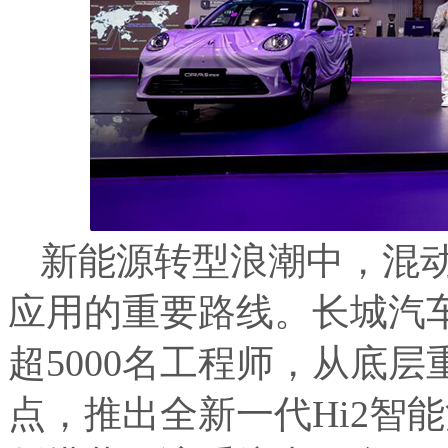
新能源转型浪潮中，混
应用的重要路线。长城汽车
超5000名工程师，从底
点，推出全新一代Hi2智