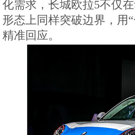
化需求，长城欧拉5不仅
形态上同样突破边界，用“
精准回应。