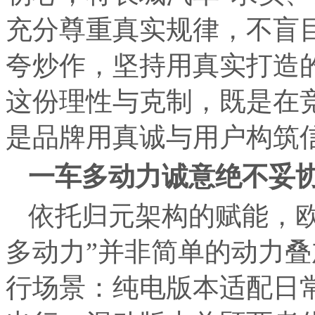
充分尊重真实规律，不盲
夸炒作，坚持用真实打造
这份理性与克制，既是在
是品牌用真诚与用户构筑
一车多动力诚意绝不妥
依托归元架构的赋能，欧
多动力”并非简单的动力
行场景：纯电版本适配日