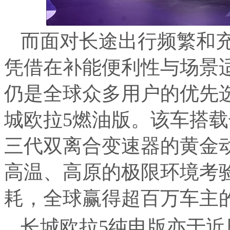
而面对长途出行频繁和
凭借在补能便利性与场景
仍是全球众多用户的优先
城欧拉5燃油版。该车搭载长
三代双离合变速器的黄金
高温、高原的极限环境考
耗，全球赢得超百万车主
长城欧拉5纯电版亦于近