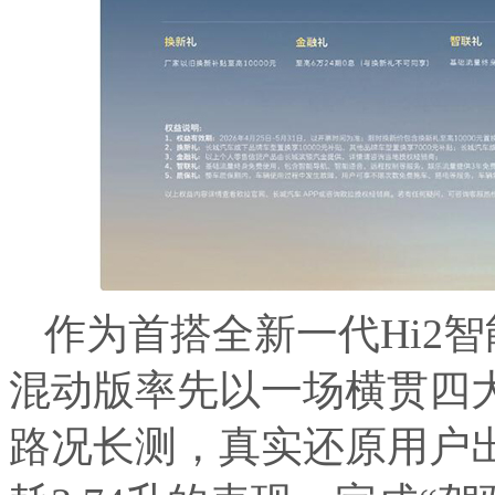
作为首搭全新一代Hi2
混动版率先以一场横贯四大
路况长测，真实还原用户