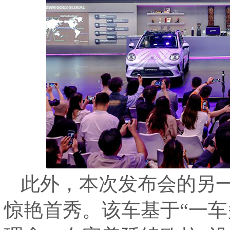
此外，本次发布会的另
惊艳首秀。该车基于“一车