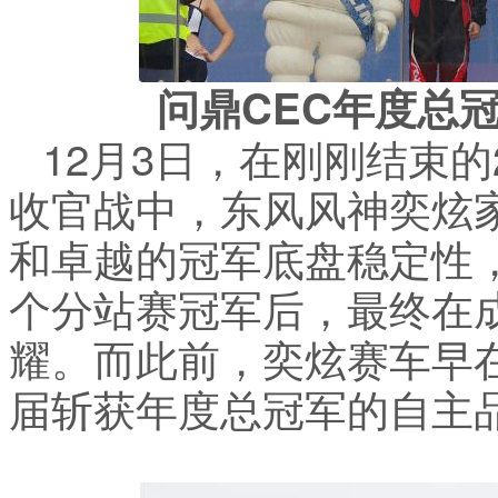
问鼎CEC年度总
12月3日，在刚刚结束的
收官战中，东风风神奕炫
和卓越的冠军底盘稳定性
个分站赛冠军后，最终在
耀。而此前，奕炫赛车早在
届斩获年度总冠军的自主