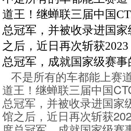
道王！继蝉联三届中国C
总冠军，并被收录进国家
之后，近日再次斩获2023
总冠军，成就国家级赛事的
不是所有的车都能上赛
道王！继蝉联三届中国CT
总冠军，并被收录进国家
馆之后，近日再次斩获202
度总冠军，成就国家级赛