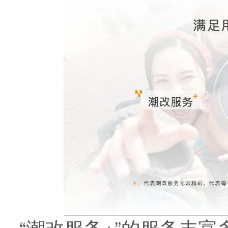
“潮改服务+”的服务丰