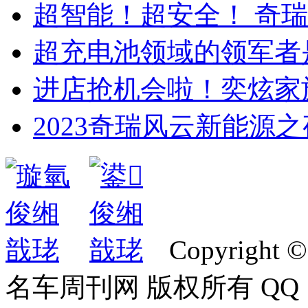
超智能！超安全！ 奇瑞
超充电池领域的领军者
进店抢机会啦！奕炫家
2023奇瑞风云新能源
Copyright ©
名车周刊网 版权所有 QQ：2