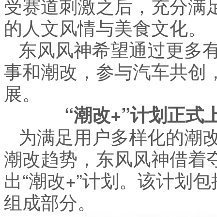
受赛道刺激之后，充分满
的人文风情与美食文化。
东风风神希望通过更多
事和潮改，参与汽车共创
展。
“潮改+”计划正式
为满足用户多样化的潮
潮改趋势，东风风神借着
出“潮改+”计划。该计划包括
组成部分。