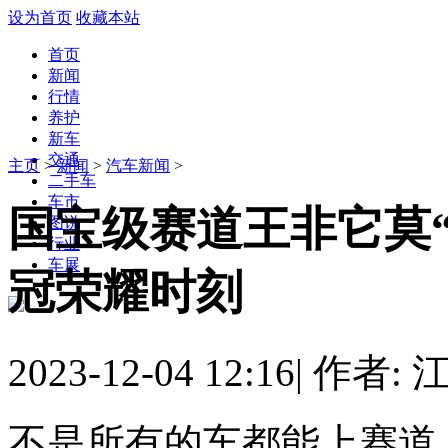
设为首页
收藏本站
首页
新闻
行情
养护
新车
交通
主页
>
新闻
>
汽车新闻
>
二手车
车市
国宝级赛道王非它莫“
图说
行业
车展
冠荣耀时刻
2023-12-04 12:16
|
作者: 
不是所有的车都能上赛道