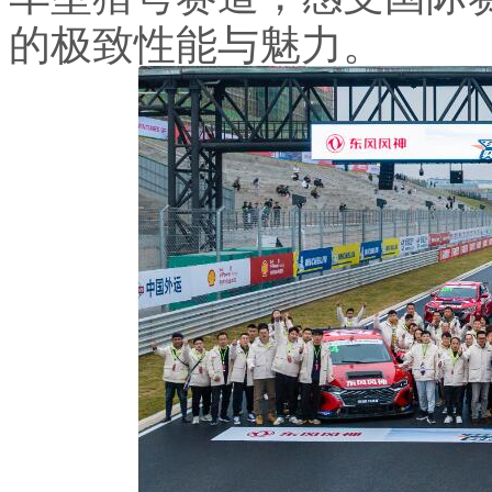
的极致性能与魅力。