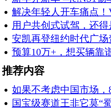
解决年轻人开车痛点！V
用户共创式试驾，还得是
安凯再登纽约时代广场
预算10万+，想买辆靠谱
推荐内容
如果不考虑中国市场，8
国宝级赛道王非它莫“蜀