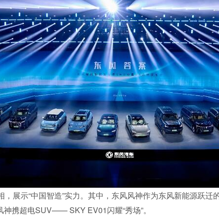
相，展示“中国智造”实力。其中，东风风神作为东风新能源跃迁
电SUV—— SKY EV01闪耀“秀场”。