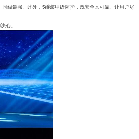
驱，同级最强。此外，5维装甲级防护，既安全又可靠。让用户尽
和决心。