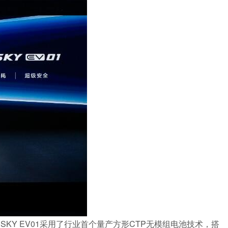
SKY EV01采用了行业首个量产方形CTP无模组电池技术，搭