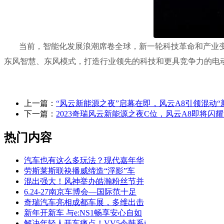
当前，智能化发展浪潮席卷全球，新一轮科技革命和产业
东风智慧、东风模式，打造行业领先的科技和更具竞争力的电动
上一篇：
“风云新能源之夜”启幕在即，风云A8引领混动“
下一篇：
2023奇瑞风云新能源之夜C位，风云A8即将闪
热门内容
汽车也有这么多玩法？现代嘉年华
劳斯莱斯联袂播威缔造“浮影”车
混出强大！风神举办皓瀚粉丝节并
6.24-27南京车博会—国际范十足
奇瑞汽车亮相成都车展，多维出击
新年开新车 与e:NS1畅享安心自如
解决年轻人开车痛点！VV5令韩系i