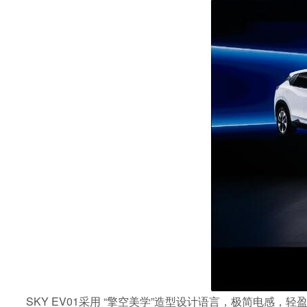
SKY EV01采用 “擎空美学”造型设计语言，极简电感