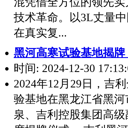
混凭借全方位的领先实
技术革命。以3L丈量中
在真实复...
黑河高寒试验基地揭牌
时间: 2024-12-30 17:13:
2024年12月29日，
验基地在黑龙江省黑河
泉、吉利控股集团高级