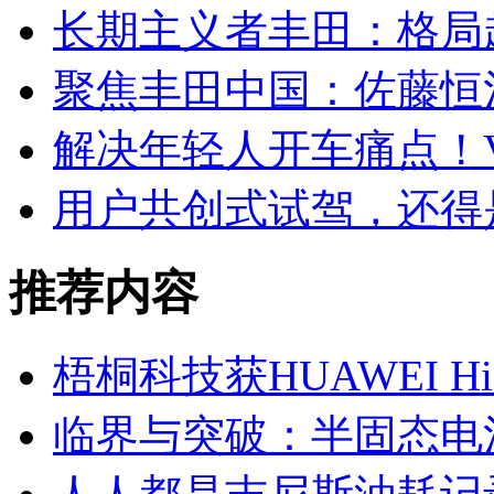
长期主义者丰田：格局
聚焦丰田中国：佐藤恒治
解决年轻人开车痛点！V
用户共创式试驾，还得是
推荐内容
梧桐科技获HUAWEI H
临界与突破：半固态电