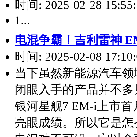
时间: 2025-02-28 15:55:
1...
电混争霸！吉利雷神 E
时间: 2025-02-08 17:10:
当下虽然新能源汽车领
闭眼入手的产品并不多
银河星舰7 EM-i上市
亮眼成绩。所以它是怎么