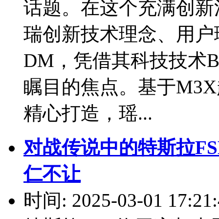
话题。在这个充满创新
瑞创新技术理念、用户
DM，凭借其科技技术B
瞩目的焦点。基于M3
精心打造，瑶...
对战传说中的特斯拉FS
仁不让
时间: 2025-03-01 17:21: