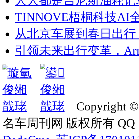
人人都是吉尼斯油耗记
TINNOVE梧桐科技AI
从北京车展到春日出行
引领未来出行变革，Ar
Copyright ©
名车周刊网 版权所有 QQ：2