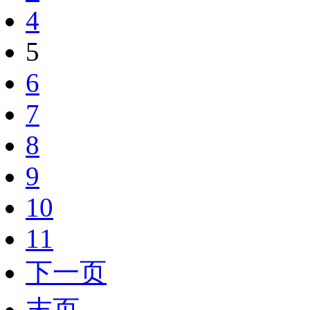
4
5
6
7
8
9
10
11
下一页
末页