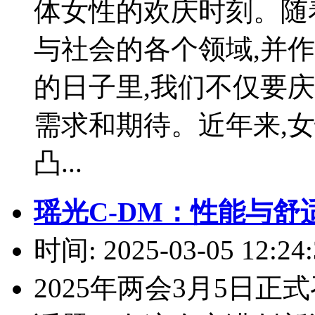
体女性的欢庆时刻。随
与社会的各个领域,并
的日子里,我们不仅要
需求和期待。近年来,
凸...
瑶光C-DM：性能与
时间: 2025-03-05 12:24:
2025年两会3月5日