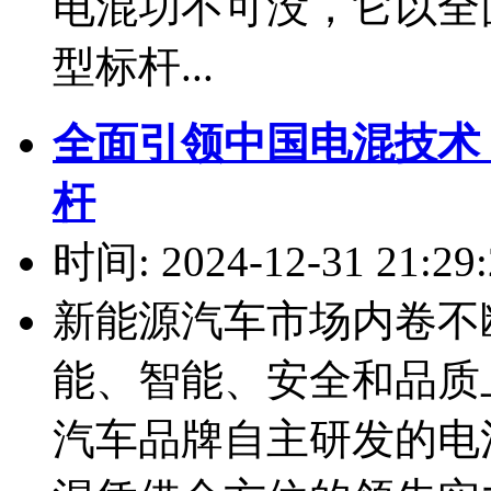
电混功不可没，它以全
型标杆...
全面引领中国电混技术？
杆
时间: 2024-12-31 21:29:
新能源汽车市场内卷不
能、智能、安全和品质
汽车品牌自主研发的电混