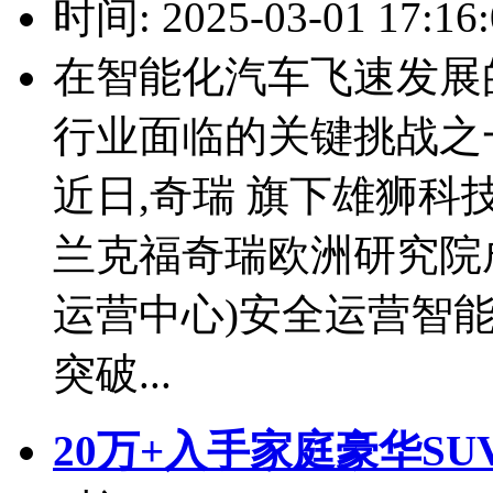
时间: 2025-03-01 17:16:
在智能化汽车飞速发展
行业面临的关键挑战之
近日,奇瑞 旗下雄狮科技
兰克福奇瑞欧洲研究院成
运营中心)安全运营智
突破...
20万+入手家庭豪华SU