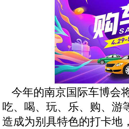
今年的南京国际车博会
吃、喝、玩、乐、购、游
造成为别具特色的打卡地