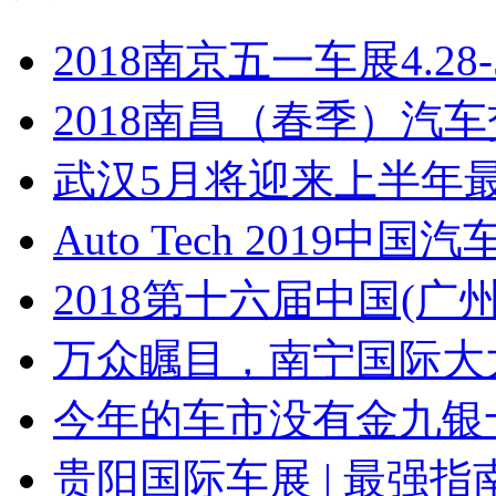
2018南京五一车展4.28
2018南昌（春季）汽车
武汉5月将迎来上半年
Auto Tech 2019中
2018第十六届中国(广
万众瞩目，南宁国际大
今年的车市没有金九银
贵阳国际车展 | 最强