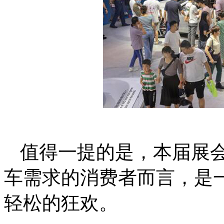
值得一提的是，本届展
车需求的消费者而言，是
轻松的狂欢。