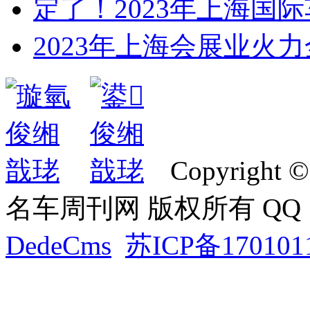
定了！2023年上海国际
2023年上海会展业火
Copyright ©
名车周刊网 版权所有 QQ：2
DedeCms
苏ICP备170101