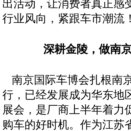
出活动，让消费者真正感
行业风向，紧跟车市潮流
深耕金陵，做南
南京国际车博会扎根南京
行，已经发展成为华东地
展会，是厂商上半年着力
购车的好时机。作为江苏省