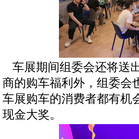
车展期间组委会还将送
商的购车福利外，组委会
车展购车的消费者都有机
现金大奖。