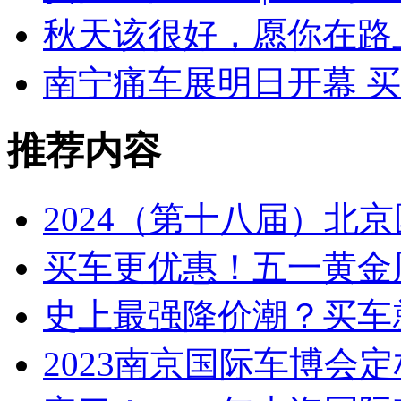
秋天该很好，愿你在路上 
南宁痛车展明日开幕 
推荐内容
2024（第十八届）北
买车更优惠！五一黄金
史上最强降价潮？买车就
2023南京国际车博会定