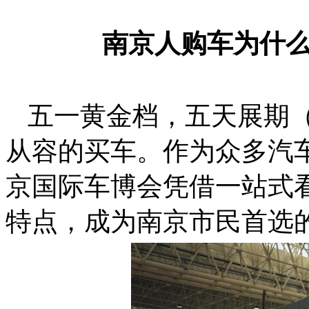
南京人购车为什
五一黄金档，五天展期
从容的买车。作为众多汽
京国际车博会凭借一站式
特点，成为南京市民首选