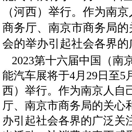
（河西）举行。作为南京
商务厅、南京市商务局的
会的举办引起社会各界的
2023第十六届中国（
能汽车展将于
4
月
29
日至
5
西）举行。作为南京人自
厅、南京市商务局的关心
办引起社会各界的广泛关