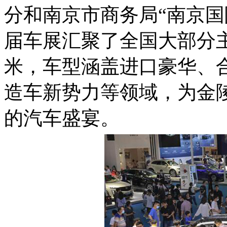
分和南京市商务局“南京国
届车展汇聚了全国大部分
米，车型涵盖进口豪华、
造车新势力等领域，为金
的汽车盛宴。