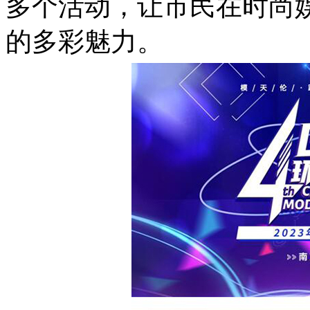
多个活动，让市民在时尚
的多彩魅力。