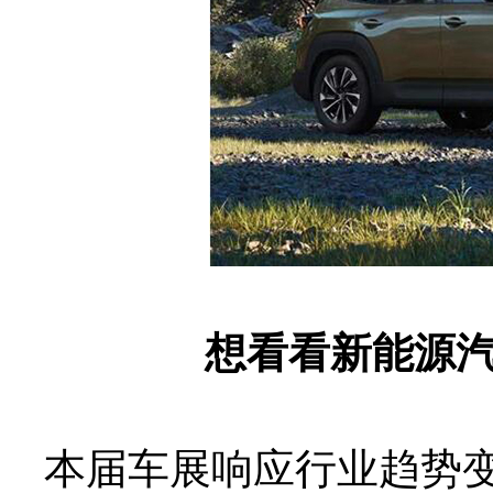
想看看新能源
本届车展响应行业趋势