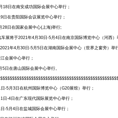
04月18日在南安成功国际会展中心举行；
4月19日在贵阳国际会议展览中心举行；
月28日在国家会展中心(上海)举行;
车展将于2021年4月30日-5月4日在南京国际博览中心（河西
2021年4月30日-5月5日在湖南国际会展中心（世界之窗旁）举行
在梅江会展中心举行；
-5月5日在唐山国际会展中心举行。
$$$$$$$$$$$$$$$$$$$$$$$$$$$$$$$$$$$$$$$$$$$$$$$$$$
1日-5月3日在杭州国际博览中心（G20展馆）举行；
月1日-4日在广东现代国际展览中心举行；
1日-5月4日在盐城国际会展中心举行；