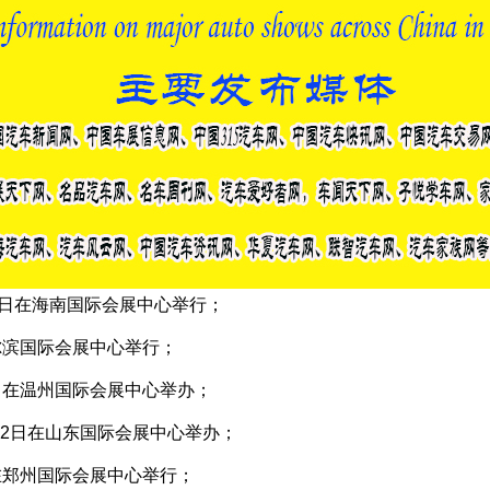
月21日在海南国际会展中心举行；
哈尔滨国际会展中心举行；
11日在温州国际会展中心举办；
-12日在山东国际会展中心举办；
日在郑州国际会展中心举行；