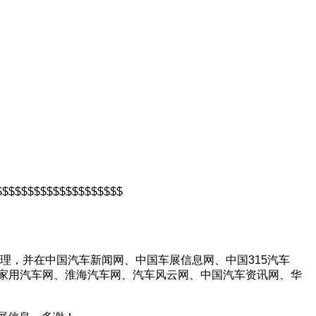
$$$$$$$$$$$$$$$$$$$$
理，并在中国汽车新闻网、中国车展信息网、中国315汽车
家用汽车网、淮海汽车网、汽车风云网、中国汽车资讯网、华