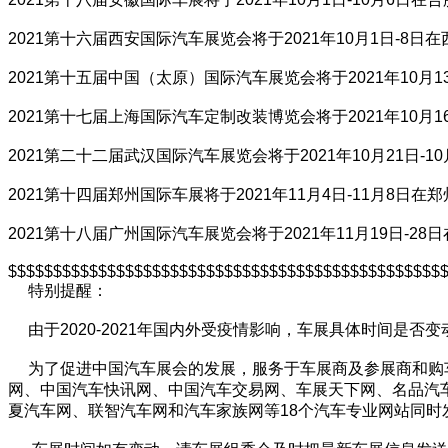
2021第十六届西安国际汽车展览会将于2021年10月1日-8
2021第十五届中国（太原）国际汽车展览会将于2021年10月
2021第十七届上海国际汽车定制改装博览会将于2021年10月
2021第二十二届武汉国际汽车展览会将于2021年10月21日-
2021第十四届郑州国际车展将于2021年11月4日-11月8日
2021第十八届广州国际汽车展览会将于2021年11月19日-
$$$$$$$$$$$$$$$$$$$$$$$$$$$$$$$$$$$$$$$$$$$$$$$$
特别提醒：
由于2020-2021年国内外受疫情影响，车展具体时间是否
为了促进中国汽车展会的发展，服务于车展商及参展商和购车者
网、中国汽车快讯网、中国汽车交易网、车展天下网、名品汽
夏汽车网、联智汽车网和汽车家族网等18个汽车专业网站同时