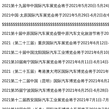
2021第十九届华中国际汽车展览会将于2021年5月20日-5月
2021中国·太原国际汽车展览会将于2021年5月29日-6月2
$$$$$$$$$$$$$$$$$$$$$$$$$$$$$$$$$$$$$$$$$$$$$$$$
2021第十届中原国际汽车展览会暨中原汽车文化旅游节将于202
2021（第二十三届）重庆国际汽车展览会将于2021年6月12
2021第二十届中国沈阳国际汽车工业博览会将于2021年6月1
2021第10届南宁国际汽车展览会将于2021年6月11日-6月
2021（第二十五届）粤港澳大湾区国际汽车博览会将于2021年
2021第二十二届中国（昆明）国际汽车博览会将于2021年6月
2021第35届宁波国际汽车博览会将于2021年6月25日-6月
2021第十二届西安国际汽车工业展览会将于2021年7月1日-