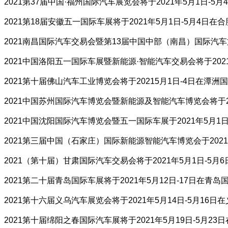
2021第37届中国·福州国际汽车展览会将于2021年5月1日-
2021第18届安徽五一国际车展将于2021年5月1日-5月4日
2021南昌国际汽车交易会暨第13届中国中部（南昌）国际汽车
2021中国洛阳五一国际车展暨新能源·智能汽车交易会将于202
2021第十届佛山汽车工业博览会将于20215月1日-4日在潭
2021中国苏州国际汽车博览会暨新能源及智能汽车博览会将于2
2021中国沈阳国际汽车博览会暨五一国际车展于2021年5月
2021第三届中国（石家庄）国际新能源智能汽车博览会于202
2021（第十届）甘肃国际汽车交易会将于2021年5月1日-5
2021第二十届青岛国际车展将于2021年5月12日-17日在
2021第十六届义乌汽车展览会将于2021年5月14日-5月16
2021第十届绵阳之春国际汽车展将于2021年5月19日-5月2