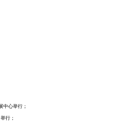
会展中心举行；
）举行；