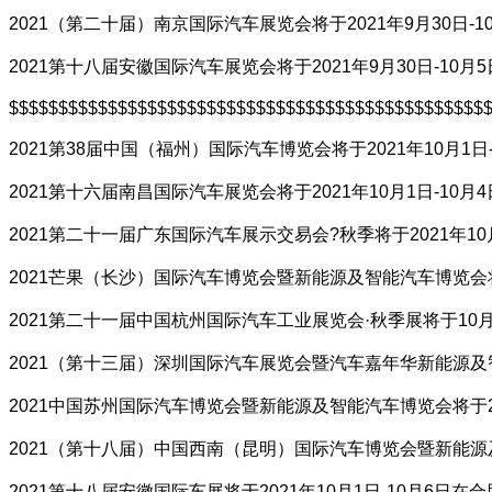
2021（第二十届）南京国际汽车展览会将于2021年9月30日
2021第十八届安徽国际汽车展览会将于2021年9月30日-1
$$$$$$$$$$$$$$$$$$$$$$$$$$$$$$$$$$$$$$$$$$$$$$$$
2021第38届中国（福州）国际汽车博览会将于2021年10月
2021第十六届南昌国际汽车展览会将于2021年10月1日-1
2021第二十一届广东国际汽车展示交易会?秋季将于2021年1
2021芒果（长沙）国际汽车博览会暨新能源及智能汽车博览会将于
2021第二十一届中国杭州国际汽车工业展览会·秋季展将于10月
2021（第十三届）深圳国际汽车展览会暨汽车嘉年华新能源及智
2021中国苏州国际汽车博览会暨新能源及智能汽车博览会将于20
2021（第十八届）中国西南（昆明）国际汽车博览会暨新能源及
2021第十八届安徽国际车展将于2021年10月1日-10月6日