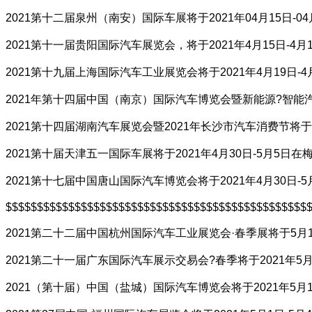
2021第十二届泉州（南安）国际车展将于2021年04月15日-
2021第十一届贵阳国际汽车展览会，将于2021年4月15日-
2021第十九届上海国际汽车工业展览会将于2021年4月19日-4
2021年第十四届中国（南京）国际汽车博览会暨新能源?智能汽
2021第十四届湖南汽车展览会暨2021年长沙市汽车消费节将于
2021第十届天津五一国际车展将于2021年4月30日-5月5日
2021第十七届中国唐山国际汽车博览会将于2021年4月30日
$$$$$$$$$$$$$$$$$$$$$$$$$$$$$$$$$$$$$$$$$$$$$$$$
2021第二十二届中国杭州国际汽车工业展览会·春季展将于5月
2021第二十一届广东国际汽车展示交易会?春季将于2021年5
2021（第十届）中国（盐城）国际汽车博览会将于2021年5月