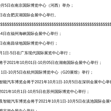
-10月5日在南京国际博览中心（河西）举办；
0月5日在合肥滨湖国际会展中心举行。
$$$$$$$$$$$$$$$$$$$$$$$$$$$$$$$$$$$$$$$$$$$$$$$$$$
1日-4日在福州海峡国际会展中心举行；
0月4日在南昌绿地国际博览中心举行；
0月1日-5日在广东现代国际展览中心举行；
2021年10月01日-10月05日在湖南国际会展中心举行；
1日-10月5日在杭州国际博览中心（G20展馆）举行；
能汽车博览会将于2021年10月1日-10月5日在深圳会展中心举
21年10月1日-10月5日在苏州国际博览中心举行；
智能汽车博览会将于2021年10月1日-10月5日在滇池国际会
在合肥滨湖会展中心举行；