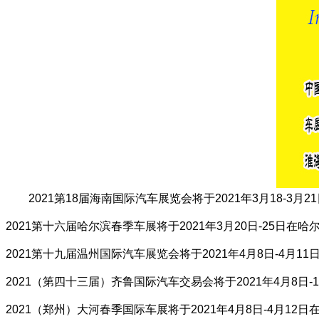
2021第18届海南国际汽车展览会将于2021年3月18-3
2021第十六届哈尔滨春季车展将于2021年3月20日-25日在
2021第十九届温州国际汽车展览会将于2021年4月8日-4月
2021（第四十三届）齐鲁国际汽车交易会将于2021年4月8日
2021（郑州）大河春季国际车展将于2021年4月8日-4月12