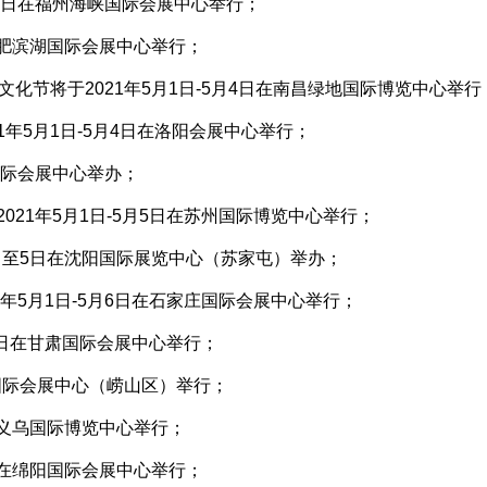
5月4日在福州海峡国际会展中心举行；
在合肥滨湖国际会展中心举行；
文化节将于2021年5月1日-5月4日在南昌绿地国际博览中心举行
1年5月1日-5月4日在洛阳会展中心举行；
洲国际会展中心举办；
021年5月1日-5月5日在苏州国际博览中心举行；
1日至5日在沈阳国际展览中心（苏家屯）举办；
1年5月1日-5月6日在石家庄国际会展中心举行；
月6日在甘肃国际会展中心举行；
青岛国际会展中心（崂山区）举行；
日在义乌国际博览中心举行；
3日在绵阳国际会展中心举行；