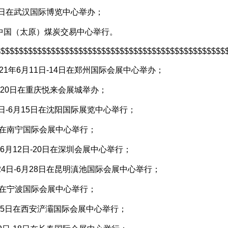
24日在武汉国际博览中心举办；
日在中国（太原）煤炭交易中心举行。
$$$$$$$$$$$$$$$$$$$$$$$$$$$$$$$$$$$$$$$$$$$$$$$$$$
1年6月11日-14日在郑州国际会展中心举办；
日-20日在重庆悦来会展城举办；
0日-6月15日在沈阳国际展览中心举行；
14日在南宁国际会展中心举行；
6月12日-20日在深圳会展中心举行；
24日-6月28日在昆明滇池国际会展中心举行；
28日在宁波国际会展中心举行；
7月5日在西安浐灞国际会展中心举行；