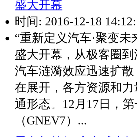
盛大开幕
时间: 2016-12-18 14:12:
“重新定义汽车·聚变未
盛大开幕，从极客圈到
汽车涟漪效应迅速扩散
在展开，各方资源和力
通形态。12月17日，
（GNEV7）...