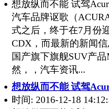
想放纵而不能 试驾Acu
汽车品牌讴歌（ACU
式之后，终于在7月份
CDX，而最新的新闻信
国产旗下旗舰SUV产
然，，汽车资讯...
想放纵而不能 试驾Acu
时间: 2016-12-18 14:12: