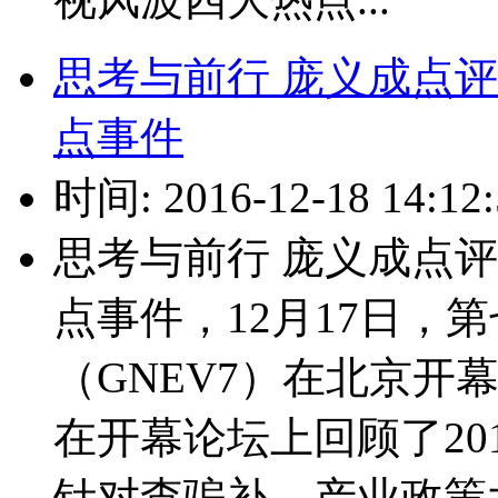
思考与前行 庞义成点评
点事件
时间: 2016-12-18 14:12:
思考与前行 庞义成点评
点事件，12月17日，
（GNEV7）在北京开
在开幕论坛上回顾了20
针对查骗补、产业政策