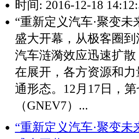
时间: 2016-12-18 14:12:
“重新定义汽车·聚变未
盛大开幕，从极客圈到
汽车涟漪效应迅速扩散
在展开，各方资源和力
通形态。12月17日，
（GNEV7）...
“重新定义汽车·聚变未