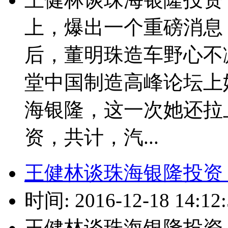
上，爆出一个重磅消息
后，董明珠造车野心不减
堂中国制造高峰论坛上
海银隆，这一次她还拉
资，共计，汽...
王健林谈珠海银隆投资
时间: 2016-12-18 14:12:
王健林谈珠海银隆投资