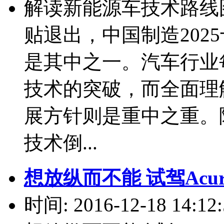
解读新能源车技术路线
贴退出，中国制造202
是其中之一。汽车行业
技术的突破，而全面理解
展方针则是重中之重。
技术倒...
想放纵而不能 试驾Acu
时间: 2016-12-18 14:12: