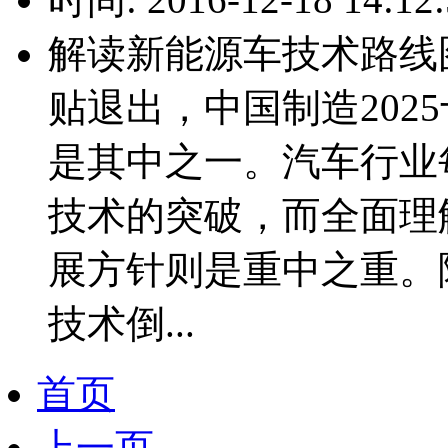
解读新能源车技术路线
贴退出，中国制造202
是其中之一。汽车行业
技术的突破，而全面理解
展方针则是重中之重。
技术倒...
首页
上一页