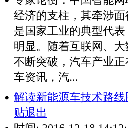
经济的支柱，其牵涉面
是国家工业的典型代表
明显。随着互联网、大
不断突破，汽车产业正
车资讯，汽...
解读新能源车技术路线
贴退出
时间: 2016-12-18 14:12: