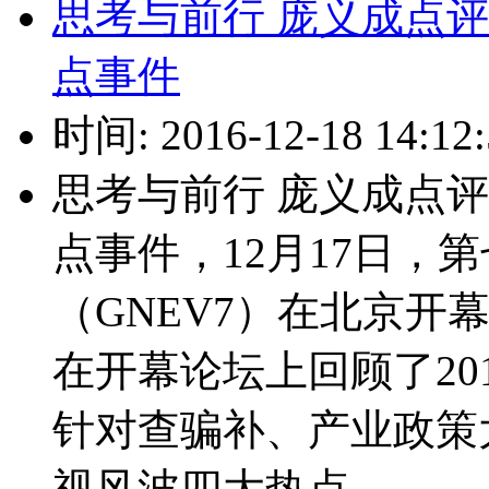
思考与前行 庞义成点评
点事件
时间: 2016-12-18 14:12:
思考与前行 庞义成点评
点事件，12月17日，
（GNEV7）在北京开
在开幕论坛上回顾了20
针对查骗补、产业政策
视风波四大热点...