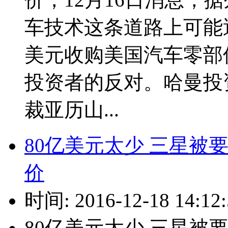
车技术这条道路上可能
美元收购美国汽车零部
投资者的反对。哈曼投
裁亚历山...
80亿美元太少 三星被
价
时间: 2016-12-18 14:12:
80亿美元太少 三星被