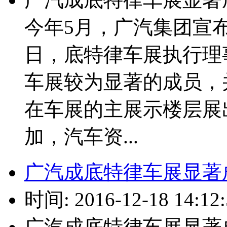
今年5月，广汽集团宣布
日，底特律车展执行理事
车展较为显著的成员，
在车展的主展示楼层展
加，汽车资...
广汽成底特律车展显著
时间: 2016-12-18 14:12:
广汽成底特律车展显著