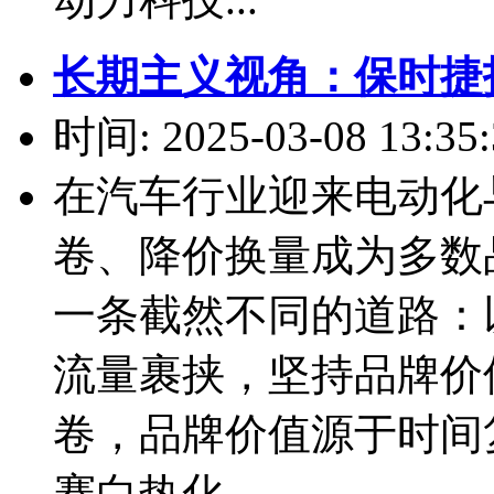
长期主义视角：保时捷
时间: 2025-03-08 13:35:
在汽车行业迎来电动化
卷、降价换量成为多数
一条截然不同的道路：
流量裹挟，坚持品牌价
卷，品牌价值源于时间
赛白热化...