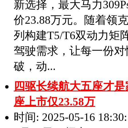
新选择，最大马力309P
价23.88万元。随着领
列构建T5/T6双动力
驾驶需求，让每一份对
破，动...
四驱长续航大五座才是家
座上市仅23.58万
时间: 2025-05-16 18:30: