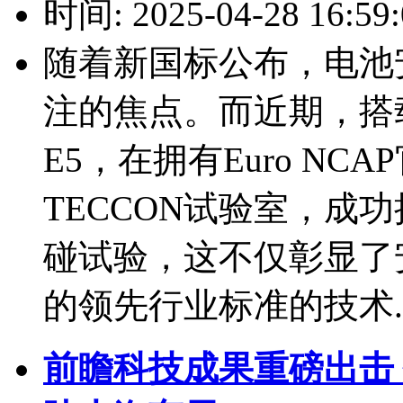
时间: 2025-04-28 16:59:
随着新国标公布，电池
注的焦点。而近期，搭
E5，在拥有Euro N
TECCON试验室，成功
碰试验，这不仅彰显了
的领先行业标准的技术..
前瞻科技成果重磅出击 