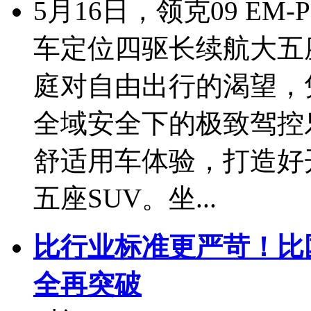
5月16日，领克09 E
车定位四驱长续航大五
庭对自由出行的渴望，
全域安全下的极致驾控
舒适用车体验，打造好
五座SUV。坐...
比行业标准更严苛！比
全再突破