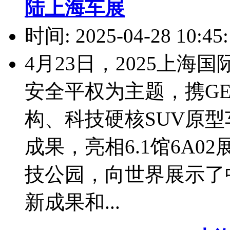
陆上海车展
时间: 2025-04-28 10:45:
4月23日，2025上海
安全平权为主题，携GE
构、科技硬核SUV原
成果，亮相6.1馆6A
技公园，向世界展示了
新成果和...