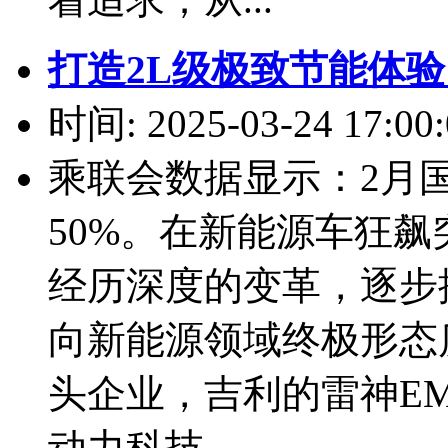
打造2L级极致节能体验
时间: 2025-03-24 17:00:
乘联会数据显示：2月
50%。在新能源车狂
经历深度的变革，逐步
向新能源领域终极形态
头企业，吉利的雷神EM
动力科技...