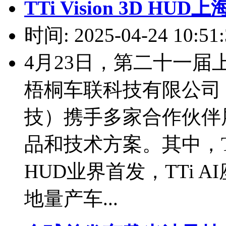
TTi Vision 3D HU
时间: 2025-04-24 10:51:
4月23日，第二十一
梧桐车联科技有限公司（
技）携手多家合作伙伴展
品和技术方案。其中，TTi
HUD业界首发，TTi 
地量产车...