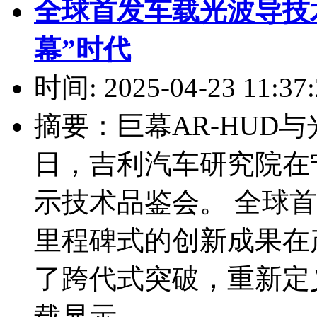
全球首发车载光波导技
幕”时代
时间: 2025-04-23 11:37:
摘要：巨幕AR-HUD与
日，吉利汽车研究院在
示技术品鉴会。 全球
里程碑式的创新成果在
了跨代式突破，重新定
载显示...