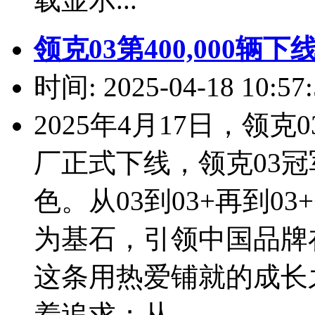
领克03第400,000辆
时间: 2025-04-18 10:57:
2025年4月17日，领
厂正式下线，领克03
色。从03到03+再到03
为基石，引领中国品牌
这条用热爱铺就的成长
着追求；从...