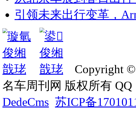
引领未来出行变革，Ar
Copyright ©
名车周刊网 版权所有 QQ：2
DedeCms
苏ICP备170101