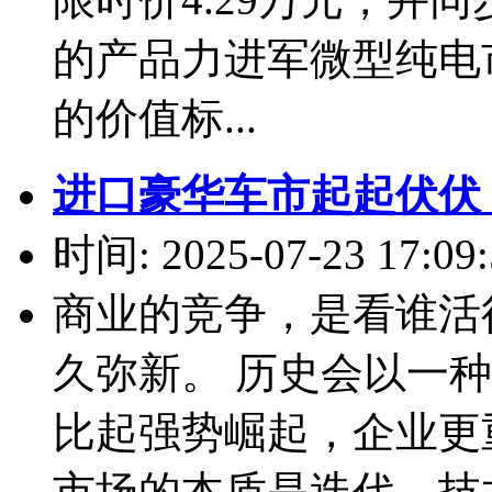
的产品力进军微型纯电
的价值标...
进口豪华车市起起伏伏
时间: 2025-07-23 17:09:
商业的竞争，是看谁活
久弥新。 历史会以一
比起强势崛起，企业更
市场的本质是迭代，技