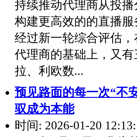
持续推动代理商从投播
构建更高效的的直播服务
经过新一轮综合评估，
代理商的基础上，又有
拉、利欧数...
预见路面的每一次“不安”
驭成为本能
时间: 2026-01-20 12:13: