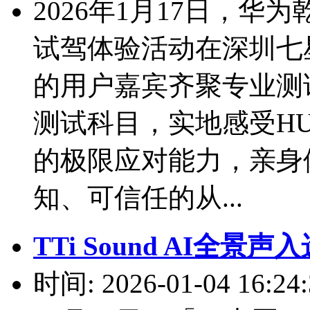
2026年1月17日，华为
试驾体验活动在深圳七
的用户嘉宾齐聚专业测
测试科目，实地感受HU
的极限应对能力，亲身
知、可信任的从...
TTi Sound AI全景
时间: 2026-01-04 16:24: