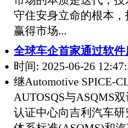
守住安身立命的根本，
赢得市场...
全球车企首家通过软件
时间: 2025-06-26 12:47:
继Automotive SPI
AUTOSQS与ASQMS
认证中心向吉利汽车研
体系标准(ASQMS)和