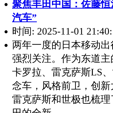
聚焦丰田中国：佐藤恒治以
汽车”
时间: 2025-11-01 21:40:
两年一度的日本移动出
强烈关注。作为东道主
卡罗拉、雷克萨斯LS、
念车，风格前卫，创新
雷克萨斯和世极也梳理
田的全新...