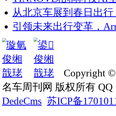
从北京车展到春日出行
引领未来出行变革，Ar
Copyright ©
名车周刊网 版权所有 QQ：2
DedeCms
苏ICP备170101