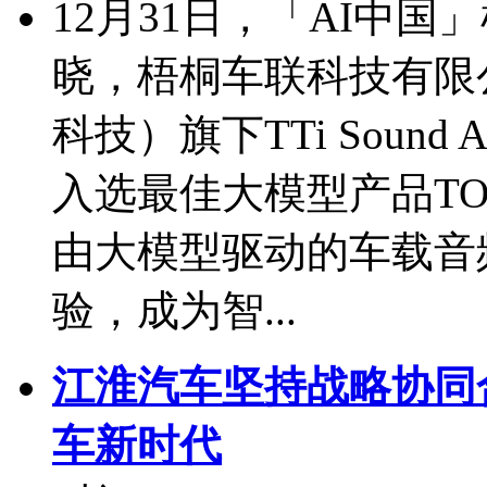
12月31日，「AI中国
晓，梧桐车联科技有限公
科技）旗下TTi Soun
入选最佳大模型产品TO
由大模型驱动的车载音
验，成为智...
江淮汽车坚持战略协同
车新时代