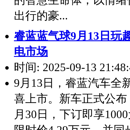
出行的豪...
睿蓝蓝气球9月13日
电市场
时间: 2025-09-13 21:48:
9月13日，睿蓝汽车全
喜上市。新车正式公布，
月30日，下订即享100
限时价4.29万元，并