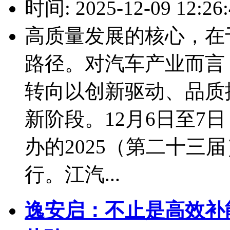
时间: 2025-12-09 12:26:
高质量发展的核心，在
路径。对汽车产业而言
转向以创新驱动、品质
新阶段。12月6日至7
办的2025（第二十三
行。江汽...
逸安启：不止是高效补