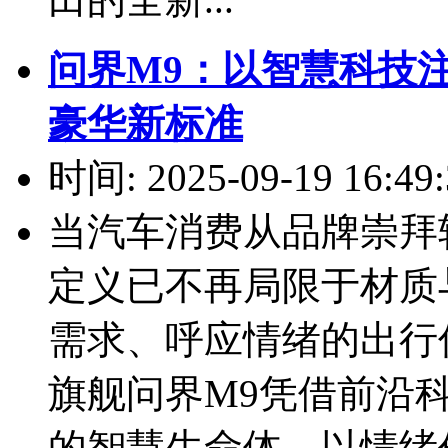
问界M9：以智慧科技
豪华新标准
时间: 2025-09-19 16:49:
当汽车消费从品牌崇拜
定义已不再局限于材质
需求、呼应情绪的出行
旗舰问界M9凭借前沿
的智慧生命体，以情绪