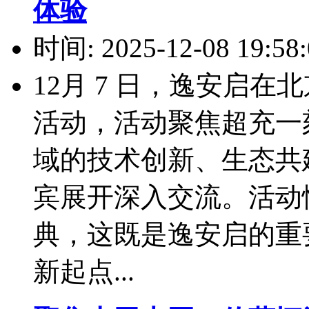
体验
时间: 2025-12-08 19:58:
12月 7 日，逸安启在
活动，活动聚焦超充一
域的技术创新、生态共
宾展开深入交流。活动
典，这既是逸安启的重
新起点...